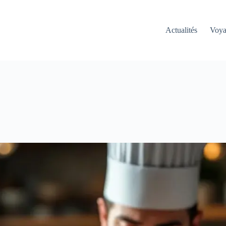
Actualités
Voy