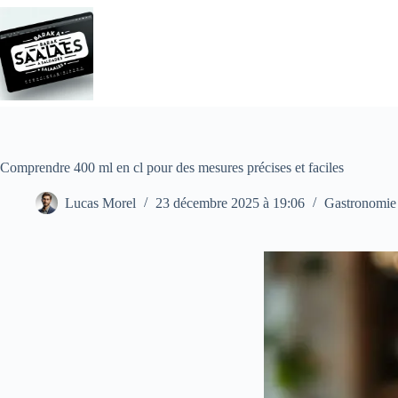
Passer
au
contenu
Comprendre 400 ml en cl pour des mesures précises et faciles
Lucas Morel
23 décembre 2025 à 19:06
Gastronomie