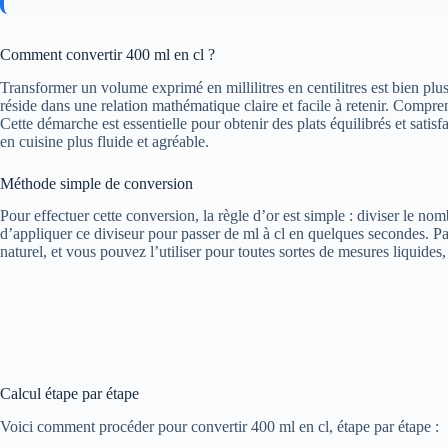
Comment convertir 400 ml en cl ?
Transformer un volume exprimé en millilitres en centilitres est bien plus
réside dans une relation mathématique claire et facile à retenir. Comp
Cette démarche est essentielle pour obtenir des plats équilibrés et satisf
en cuisine plus fluide et agréable.
Méthode simple de conversion
Pour effectuer cette conversion, la règle d’or est simple : diviser le nom
d’appliquer ce diviseur pour passer de ml à cl en quelques secondes. Pa
naturel, et vous pouvez l’utiliser pour toutes sortes de mesures liquides,
Calcul étape par étape
Voici comment procéder pour convertir 400 ml en cl, étape par étape :