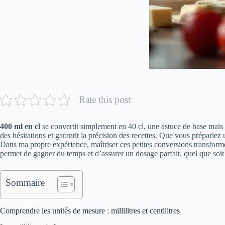
Rate this post
400 ml en cl
se convertit simplement en 40 cl, une astuce de base mais 
des hésitations et garantit la précision des recettes. Que vous prépariez 
Dans ma propre expérience, maîtriser ces petites conversions transforme
permet de gagner du temps et d’assurer un dosage parfait, quel que soit l
Sommaire
Comprendre les unités de mesure : millilitres et centilitres