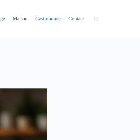
age
Maison
Gastronomie
Contact