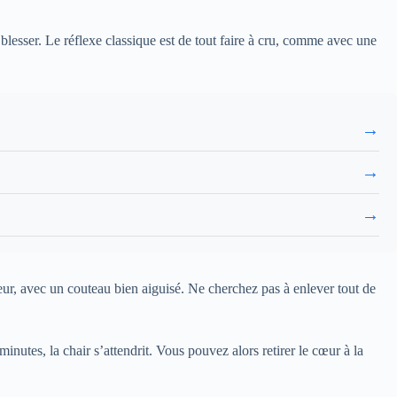
blesser. Le réflexe classique est de tout faire à cru, comme avec une
→
→
→
ur, avec un couteau bien aiguisé. Ne cherchez pas à enlever tout de
minutes, la chair s’attendrit. Vous pouvez alors retirer le cœur à la