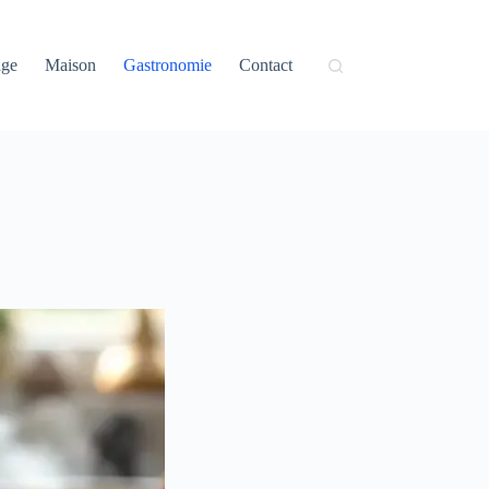
age
Maison
Gastronomie
Contact