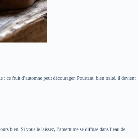
 : ce fruit d’automne peut décourager. Pourtant, bien traité, il devient
jours bien. Si vous le laissez, l’amertume se diffuse dans l’eau de