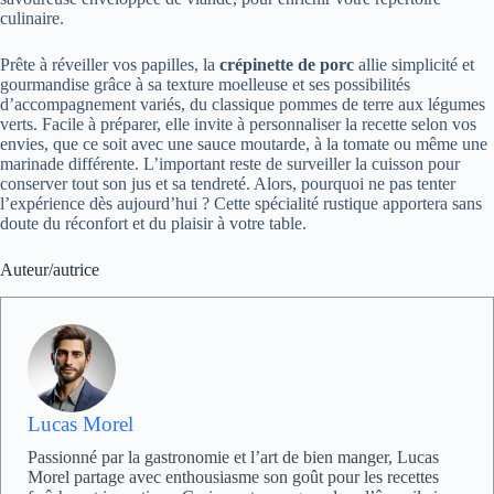
culinaire.
Prête à réveiller vos papilles, la
crépinette de porc
allie simplicité et
gourmandise grâce à sa texture moelleuse et ses possibilités
d’accompagnement variés, du classique pommes de terre aux légumes
verts. Facile à préparer, elle invite à personnaliser la recette selon vos
envies, que ce soit avec une sauce moutarde, à la tomate ou même une
marinade différente. L’important reste de surveiller la cuisson pour
conserver tout son jus et sa tendreté. Alors, pourquoi ne pas tenter
l’expérience dès aujourd’hui ? Cette spécialité rustique apportera sans
doute du réconfort et du plaisir à votre table.
Auteur/autrice
Lucas Morel
Passionné par la gastronomie et l’art de bien manger, Lucas
Morel partage avec enthousiasme son goût pour les recettes