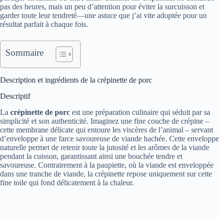
pas des heures, mais un peu d’attention pour éviter la surcuisson et
garder toute leur tendreté—une astuce que j’ai vite adoptée pour un
résultat parfait à chaque fois.
Sommaire
Description et ingrédients de la crépinette de porc
Descriptif
La
crépinette de porc
est une préparation culinaire qui séduit par sa
simplicité et son authenticité. Imaginez une fine couche de crépine –
cette membrane délicate qui entoure les viscères de l’animal – servant
d’enveloppe à une farce savoureuse de viande hachée. Cette enveloppe
naturelle permet de retenir toute la jutosité et les arômes de la viande
pendant la cuisson, garantissant ainsi une bouchée tendre et
savoureuse. Contrairement à la paupiette, où la viande est enveloppée
dans une tranche de viande, la crépinette repose uniquement sur cette
fine toile qui fond délicatement à la chaleur.