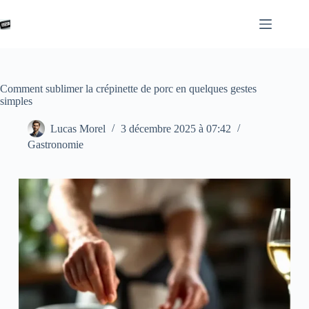
Passer
au
contenu
Comment sublimer la crépinette de porc en quelques gestes
simples
Lucas Morel
3 décembre 2025 à 07:42
Gastronomie