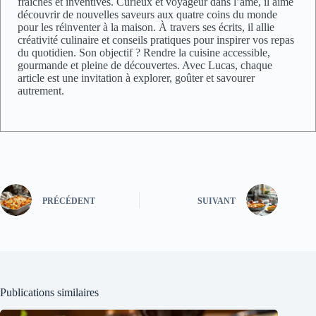
fraîches et inventives. Curieux et voyageur dans l’âme, il aime
découvrir de nouvelles saveurs aux quatre coins du monde
pour les réinventer à la maison. À travers ses écrits, il allie
créativité culinaire et conseils pratiques pour inspirer vos repas
du quotidien. Son objectif ? Rendre la cuisine accessible,
gourmande et pleine de découvertes. Avec Lucas, chaque
article est une invitation à explorer, goûter et savourer
autrement.
PRÉCÉDENT
SUIVANT
Publications similaires