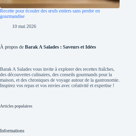
Recette pour écouler des œufs entiers sans perdre en
gourmandise
10 mai 2026
À propos de
Barak A Salades : Saveurs et Idées
Barak A Salades vous invite à explorer des recettes fraîches,
des découvertes culinaires, des conseils gourmands pour la
maison, et des chroniques de voyage autour de la gastronomie.
Inspirez vos repas et vos envies avec créativité et expertise !
Articles populaires
Informations