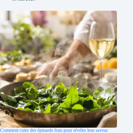
Comment cuire des épinards frais pour révéler leur saveur