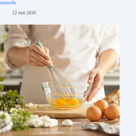
naturelle
12 mai 2026