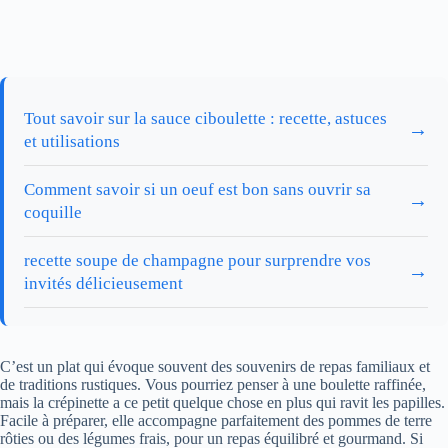
Tout savoir sur la sauce ciboulette : recette, astuces
→
et utilisations
Comment savoir si un oeuf est bon sans ouvrir sa
→
coquille
recette soupe de champagne pour surprendre vos
→
invités délicieusement
C’est un plat qui évoque souvent des souvenirs de repas familiaux et
de traditions rustiques. Vous pourriez penser à une boulette raffinée,
mais la crépinette a ce petit quelque chose en plus qui ravit les papilles.
Facile à préparer, elle accompagne parfaitement des pommes de terre
rôties ou des légumes frais, pour un repas équilibré et gourmand. Si