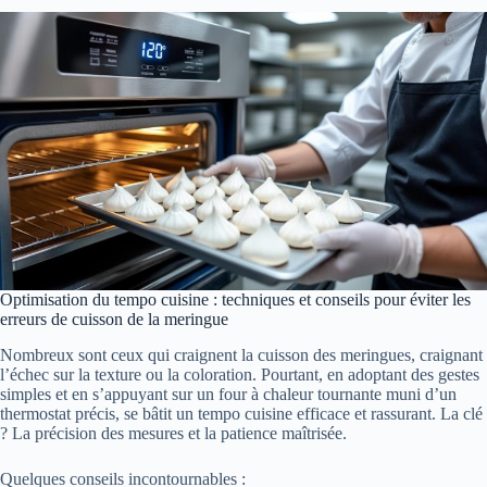
Optimisation du tempo cuisine : techniques et conseils pour éviter les
erreurs de cuisson de la meringue
Nombreux sont ceux qui craignent la cuisson des meringues, craignant
l’échec sur la texture ou la coloration. Pourtant, en adoptant des gestes
simples et en s’appuyant sur un four à chaleur tournante muni d’un
thermostat précis, se bâtit un tempo cuisine efficace et rassurant. La clé
? La précision des mesures et la patience maîtrisée.
Quelques conseils incontournables :