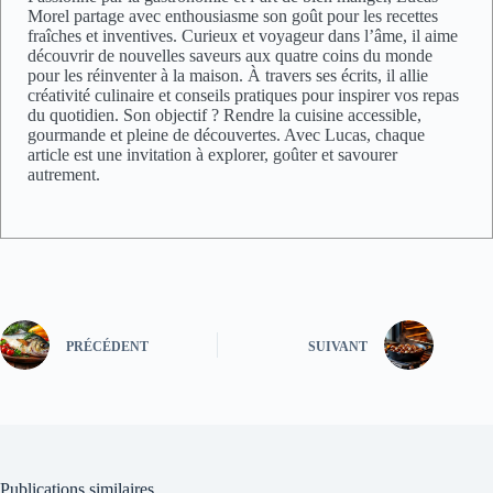
Morel partage avec enthousiasme son goût pour les recettes
fraîches et inventives. Curieux et voyageur dans l’âme, il aime
découvrir de nouvelles saveurs aux quatre coins du monde
pour les réinventer à la maison. À travers ses écrits, il allie
créativité culinaire et conseils pratiques pour inspirer vos repas
du quotidien. Son objectif ? Rendre la cuisine accessible,
gourmande et pleine de découvertes. Avec Lucas, chaque
article est une invitation à explorer, goûter et savourer
autrement.
PRÉCÉDENT
SUIVANT
Publications similaires