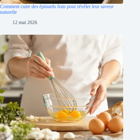
Comment cuire des épinards frais pour révéler leur saveur
naturelle
12 mai 2026