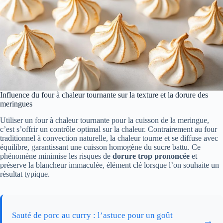
Influence du four à chaleur tournante sur la texture et la dorure des
meringues
Utiliser un four à chaleur tournante pour la cuisson de la meringue,
c’est s’offrir un contrôle optimal sur la chaleur. Contrairement au four
traditionnel à convection naturelle, la chaleur tourne et se diffuse avec
équilibre, garantissant une cuisson homogène du sucre battu. Ce
phénomène minimise les risques de
dorure trop prononcée
et
préserve la blancheur immaculée, élément clé lorsque l’on souhaite un
résultat typique.
Sauté de porc au curry : l’astuce pour un goût
→