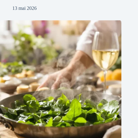
13 mai 2026