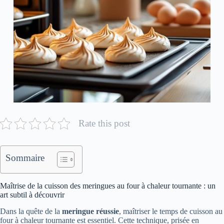
Rate this post
Sommaire
Maîtrise de la cuisson des meringues au four à chaleur tournante : un
art subtil à découvrir
Dans la quête de la
meringue réussie
, maîtriser le temps de cuisson au
four à chaleur tournante est essentiel. Cette technique, prisée en