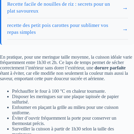
Recette facile de nouilles de riz : secrets pour un
→
plat savoureux
recette des petit pois carottes pour sublimer vos
→
repas simples
En pratique, pour une meringue taille moyenne, la cuisson idéale varie
fréquemment entre 1h30 et 2h. Ce laps de temps permet de sécher
correctement l’intérieur sans dorer l’extérieur, une
dorure parfaite
étant à éviter, car elle modifie non seulement la couleur mais aussi la
saveur, emportant cette pure douceur sucrée et aérienne.
Préchauffer le four à 100 °C en chaleur tournante.
Disposer les meringues sur une plaque tapissée de papier
sulfurisé.
Enfourner en plaçant la grille au milieu pour une cuisson
uniforme.
Éviter d’ouvrir fréquemment la porte pour conserver un
thermostat précis.
Surveiller la cuisson à partir de 1h30 selon la taille des