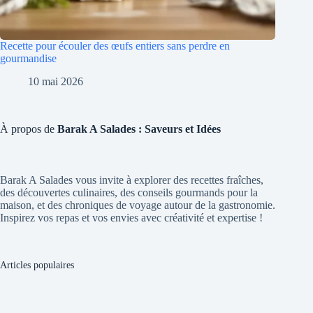
Recette pour écouler des œufs entiers sans perdre en
gourmandise
10 mai 2026
À propos de
Barak A Salades : Saveurs et Idées
Barak A Salades vous invite à explorer des recettes fraîches,
des découvertes culinaires, des conseils gourmands pour la
maison, et des chroniques de voyage autour de la gastronomie.
Inspirez vos repas et vos envies avec créativité et expertise !
Articles populaires