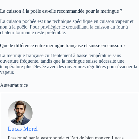
La cuisson à la poêle est-elle recommandée pour la meringue ?
La cuisson pochée est une technique spécifique en cuisson vapeur et
non à la poêle. Pour privilégier le croustillant, la cuisson au four à
chaleur tournante reste préférable.
Quelle différence entre meringue française et suisse en cuisson ?
La meringue française cuit lentement à basse température sans
ouverture fréquente, tandis que la meringue suisse nécessite une
température plus élevée avec des ouvertures régulières pour évacuer la
vapeur.
Auteur/autrice
Lucas Morel
Passionné par la gastronomie et l’art de bien manger, Lucas