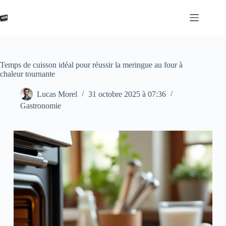
Passer
au
contenu
Temps de cuisson idéal pour réussir la meringue au four à
chaleur tournante
Lucas Morel
31 octobre 2025 à 07:36
Gastronomie