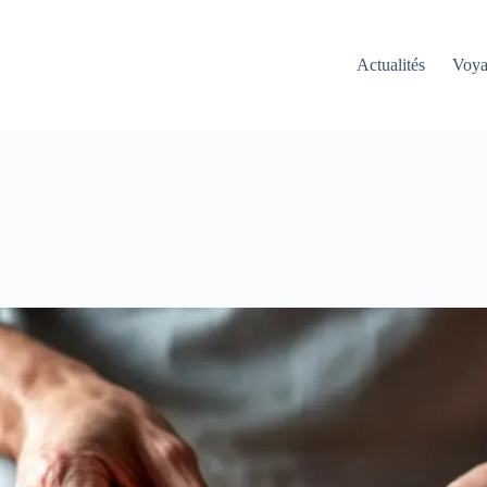
Actualités
Voy