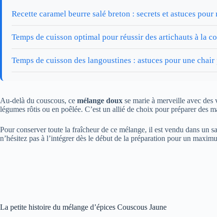
Recette caramel beurre salé breton : secrets et astuces pour 
Temps de cuisson optimal pour réussir des artichauts à la c
Temps de cuisson des langoustines : astuces pour une chair 
Au-delà du couscous, ce
mélange doux
se marie à merveille avec des 
légumes rôtis ou en poêlée. C’est un allié de choix pour préparer des m
Pour conserver toute la fraîcheur de ce mélange, il est vendu dans un sa
n’hésitez pas à l’intégrer dès le début de la préparation pour un maxim
La petite histoire du mélange d’épices Couscous Jaune