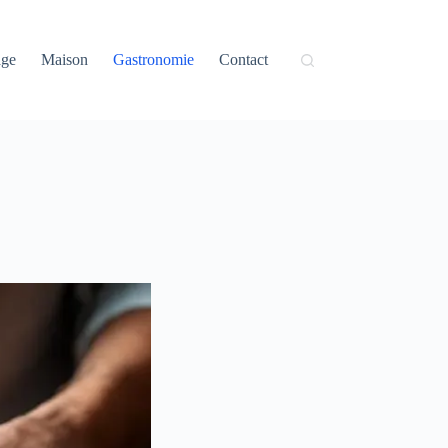
age
Maison
Gastronomie
Contact