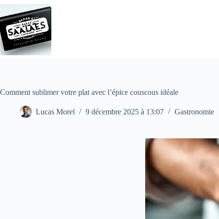
Passer
au
contenu
Comment sublimer votre plat avec l’épice couscous idéale
Lucas Morel
9 décembre 2025 à 13:07
Gastronomie