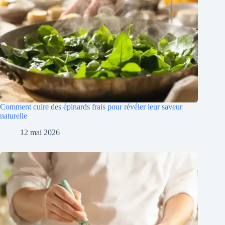
Comment cuire des épinards frais pour révéler leur saveur
naturelle
12 mai 2026