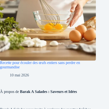
Recette pour écouler des œufs entiers sans perdre en
gourmandise
10 mai 2026
À propos de
Barak A Salades : Saveurs et Idées