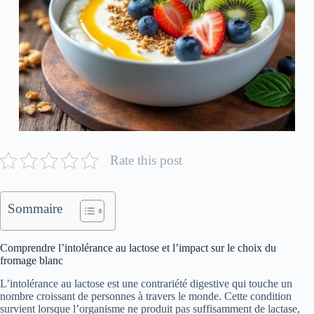
Rate this post
Sommaire
Comprendre l’intolérance au lactose et l’impact sur le choix du
fromage blanc
L’intolérance au lactose est une contrariété digestive qui touche un
nombre croissant de personnes à travers le monde. Cette condition
survient lorsque l’organisme ne produit pas suffisamment de lactase,