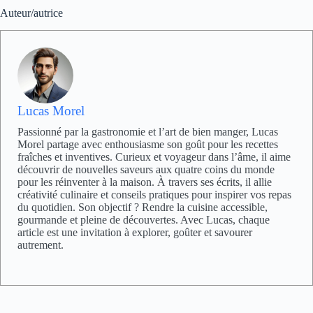
Auteur/autrice
Lucas Morel
Passionné par la gastronomie et l’art de bien manger, Lucas
Morel partage avec enthousiasme son goût pour les recettes
fraîches et inventives. Curieux et voyageur dans l’âme, il aime
découvrir de nouvelles saveurs aux quatre coins du monde
pour les réinventer à la maison. À travers ses écrits, il allie
créativité culinaire et conseils pratiques pour inspirer vos repas
du quotidien. Son objectif ? Rendre la cuisine accessible,
gourmande et pleine de découvertes. Avec Lucas, chaque
article est une invitation à explorer, goûter et savourer
autrement.