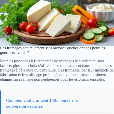
Les fromages naturellement sans lactose : quelles options pour les
gourmets avertis ?
Pour les personnes à la recherche de fromages naturellement sans
lactose, plusieurs choix s’offrent à eux, notamment dans la famille des
fromages à pâte dure ou demi-dure. Ces fromages, par leur méthode de
fabrication et leur affinage prolongé, ont vu leur lactose quasiment
éliminé, un avantage non négligeable pour les estomacs sensibles.
Combien vaut vraiment 150ml en cl ? la
→
conversion dévoilée