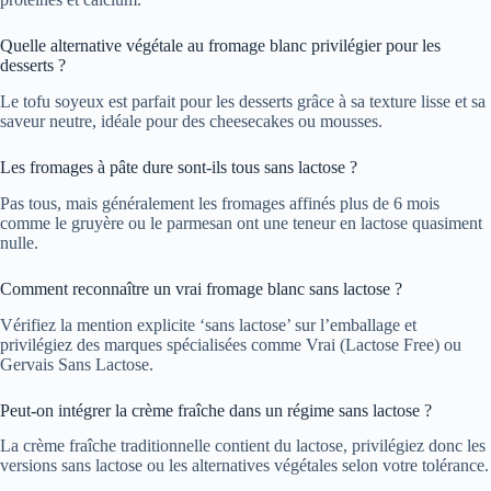
Quelle alternative végétale au fromage blanc privilégier pour les
desserts ?
Le tofu soyeux est parfait pour les desserts grâce à sa texture lisse et sa
saveur neutre, idéale pour des cheesecakes ou mousses.
Les fromages à pâte dure sont-ils tous sans lactose ?
Pas tous, mais généralement les fromages affinés plus de 6 mois
comme le gruyère ou le parmesan ont une teneur en lactose quasiment
nulle.
Comment reconnaître un vrai fromage blanc sans lactose ?
Vérifiez la mention explicite ‘sans lactose’ sur l’emballage et
privilégiez des marques spécialisées comme Vrai (Lactose Free) ou
Gervais Sans Lactose.
Peut-on intégrer la crème fraîche dans un régime sans lactose ?
La crème fraîche traditionnelle contient du lactose, privilégiez donc les
versions sans lactose ou les alternatives végétales selon votre tolérance.