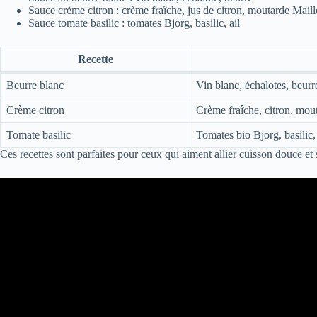
Sauce crème citron : crème fraîche, jus de citron, moutarde Maill
Sauce tomate basilic : tomates Bjorg, basilic, ail
Recette
Beurre blanc
Vin blanc, échalotes, beurr
Crème citron
Crème fraîche, citron, mou
Tomate basilic
Tomates bio Bjorg, basilic, 
Ces recettes sont parfaites pour ceux qui aiment allier cuisson douce et 