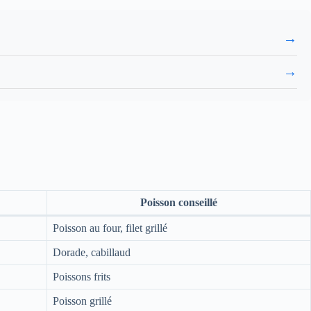
→
→
Poisson conseillé
Poisson au four, filet grillé
Dorade, cabillaud
Poissons frits
Poisson grillé