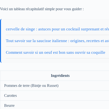
Voici un tableau récapitulatif simple pour vous guider :
cervelle de singe : astuces pour un cocktail surprenant et ré
Tout savoir sur la saucisse italienne : origines, recettes et a
Comment savoir si un oeuf est bon sans ouvrir sa coquille
Ingrédients
Pommes de terre (Bintje ou Russet)
Carottes
Beurre