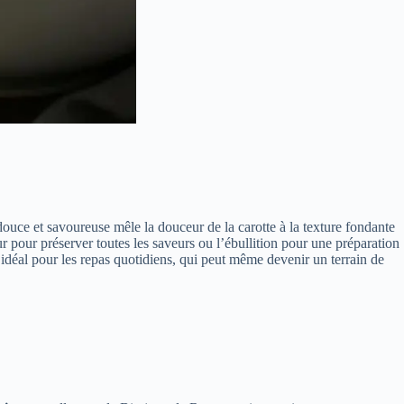
 douce et savoureuse mêle la douceur de la carotte à la texture fondante
 pour préserver toutes les saveurs ou l’ébullition pour une préparation
l idéal pour les repas quotidiens, qui peut même devenir un terrain de