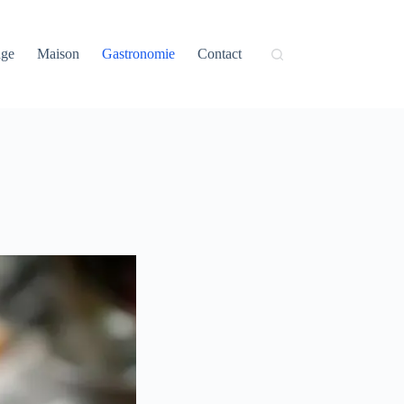
age
Maison
Gastronomie
Contact