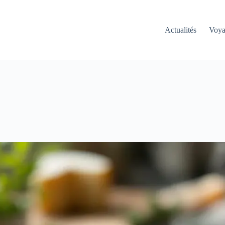
Actualités
Voy