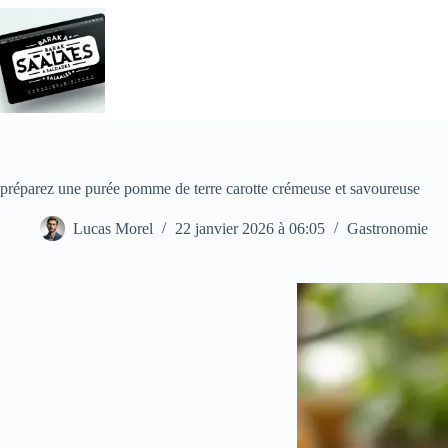
Passer
au
contenu
préparez une purée pomme de terre carotte crémeuse et savoureuse
Lucas Morel
22 janvier 2026 à 06:05
Gastronomie