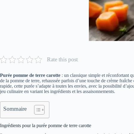
Rate this post
Purée pomme de terre carotte
: un classique simple et réconfortant qu
de la pomme de terre, rehaussée parfois d’une touche de crème fraîche 
rapide, cette purée s’adapte à toutes les envies, avec la possibilité d’a
jeu culinaire en variant les ingrédients et les assaisonnements.
Sommaire
Ingrédients pour la purée pomme de terre carotte