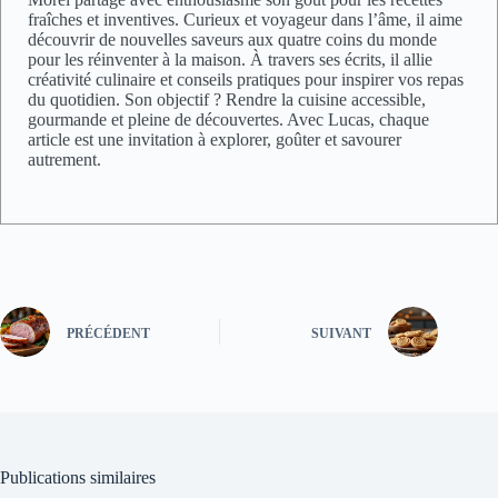
fraîches et inventives. Curieux et voyageur dans l’âme, il aime
découvrir de nouvelles saveurs aux quatre coins du monde
pour les réinventer à la maison. À travers ses écrits, il allie
créativité culinaire et conseils pratiques pour inspirer vos repas
du quotidien. Son objectif ? Rendre la cuisine accessible,
gourmande et pleine de découvertes. Avec Lucas, chaque
article est une invitation à explorer, goûter et savourer
autrement.
PRÉCÉDENT
SUIVANT
Publications similaires