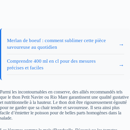
Merlan de boeuf : comment sublimer cette pièce
→
savoureuse au quotidien
Comprendre 400 ml en cl pour des mesures
→
précises et faciles
Parmi les incontournables en conserve, des alliés recommandés tels
que le thon Petit Navire ou Rio Mare garantissent une qualité gustative
et nutritionnelle à la hauteur. Le thon doit être rigoureusement égoutté
pour ne garder que sa chair tendre et savoureuse. Il sera ainsi plus
facile d’émietter le poisson pour de belles parts homogènes dans la
salade.