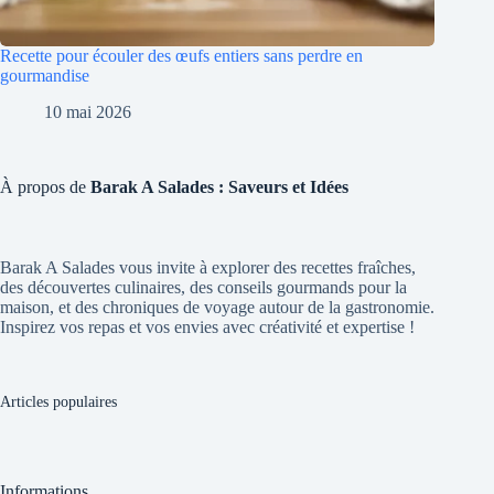
Recette pour écouler des œufs entiers sans perdre en
gourmandise
10 mai 2026
À propos de
Barak A Salades : Saveurs et Idées
Barak A Salades vous invite à explorer des recettes fraîches,
des découvertes culinaires, des conseils gourmands pour la
maison, et des chroniques de voyage autour de la gastronomie.
Inspirez vos repas et vos envies avec créativité et expertise !
Articles populaires
Informations