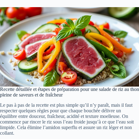
Recette détaillée et étapes de préparation pour une salade de riz au thon
pleine de saveurs et de fraîcheur
Le pas à pas de la recette est plus simple qu’il n’y paraît, mais il faut
respecter quelques règles pour que chaque bouchée délivre un
équilibre entre douceur, fraîcheur, acidité et texture moelleuse. On
commence par rincer le riz sous l’eau froide jusqu’à ce que l’eau soit
limpide. Cela élimine l’amidon superflu et assure un riz léger et non
collant.