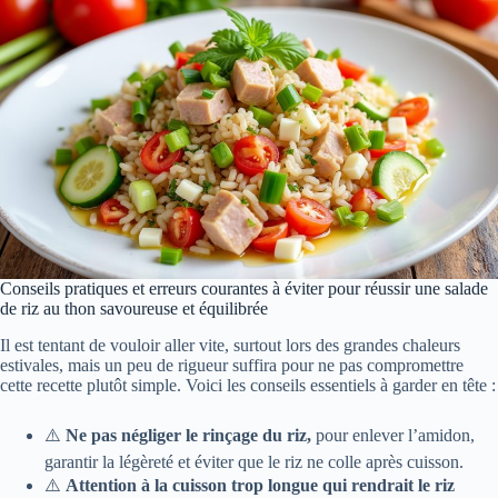
Conseils pratiques et erreurs courantes à éviter pour réussir une salade
de riz au thon savoureuse et équilibrée
Il est tentant de vouloir aller vite, surtout lors des grandes chaleurs
estivales, mais un peu de rigueur suffira pour ne pas compromettre
cette recette plutôt simple. Voici les conseils essentiels à garder en tête :
⚠️
Ne pas négliger le rinçage du riz,
pour enlever l’amidon,
garantir la légèreté et éviter que le riz ne colle après cuisson.
⚠️
Attention à la cuisson trop longue qui rendrait le riz