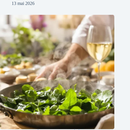
13 mai 2026