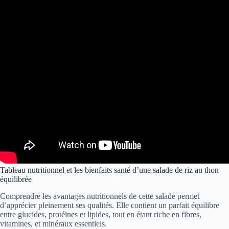
Tableau nutritionnel et les bienfaits santé d’une salade de riz au thon
équilibrée
Comprendre les avantages nutritionnels de cette salade permet
d’apprécier pleinement ses qualités. Elle contient un parfait équilibre
entre glucides, protéines et lipides, tout en étant riche en fibres,
vitamines, et minéraux essentiels.