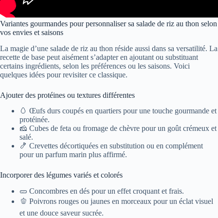
Variantes gourmandes pour personnaliser sa salade de riz au thon selon
vos envies et saisons
La magie d’une salade de riz au thon réside aussi dans sa versatilité. La
recette de base peut aisément s’adapter en ajoutant ou substituant
certains ingrédients, selon les préférences ou les saisons. Voici
quelques idées pour revisiter ce classique.
Ajouter des protéines ou textures différentes
🥚 Œufs durs coupés en quartiers pour une touche gourmande et
protéinée.
🧀 Cubes de feta ou fromage de chèvre pour un goût crémeux et
salé.
🍤 Crevettes décortiquées en substitution ou en complément
pour un parfum marin plus affirmé.
Incorporer des légumes variés et colorés
🥒 Concombres en dés pour un effet croquant et frais.
🫑 Poivrons rouges ou jaunes en morceaux pour un éclat visuel
et une douce saveur sucrée.