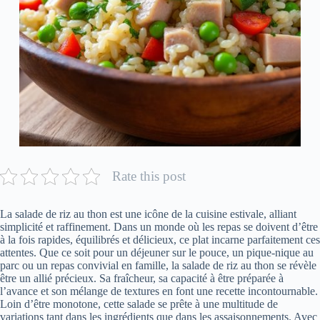
Rate this post
La salade de riz au thon est une icône de la cuisine estivale, alliant
simplicité et raffinement. Dans un monde où les repas se doivent d’être
à la fois rapides, équilibrés et délicieux, ce plat incarne parfaitement ces
attentes. Que ce soit pour un déjeuner sur le pouce, un pique-nique au
parc ou un repas convivial en famille, la salade de riz au thon se révèle
être un allié précieux. Sa fraîcheur, sa capacité à être préparée à
l’avance et son mélange de textures en font une recette incontournable.
Loin d’être monotone, cette salade se prête à une multitude de
variations tant dans les ingrédients que dans les assaisonnements. Avec