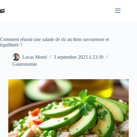
Passer
au
contenu
Comment réussir une salade de riz au thon savoureuse et
équilibrée ?
Lucas Morel
3 septembre 2025 à 23:39
Gastronomie