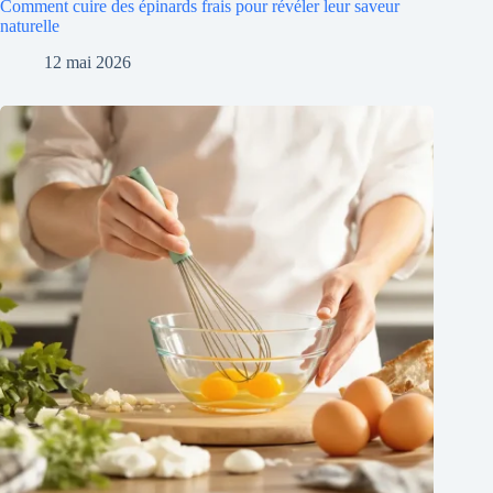
Comment cuire des épinards frais pour révéler leur saveur
naturelle
12 mai 2026