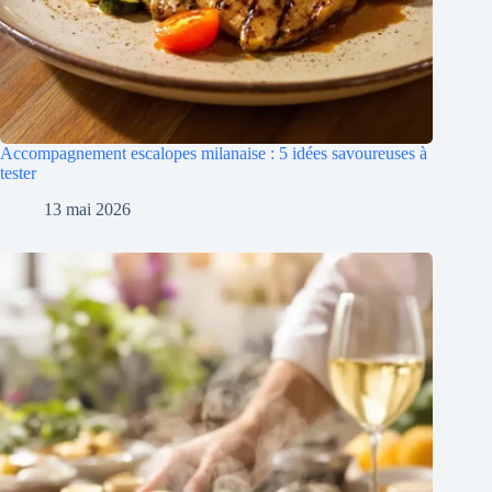
Accompagnement escalopes milanaise : 5 idées savoureuses à
tester
13 mai 2026