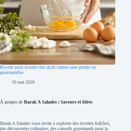
Recette pour écouler des œufs entiers sans perdre en
gourmandise
10 mai 2026
À propos de
Barak A Salades : Saveurs et Idées
Barak A Salades vous invite à explorer des recettes fraîches,
des découvertes culinaires, des conseils gourmands pour la