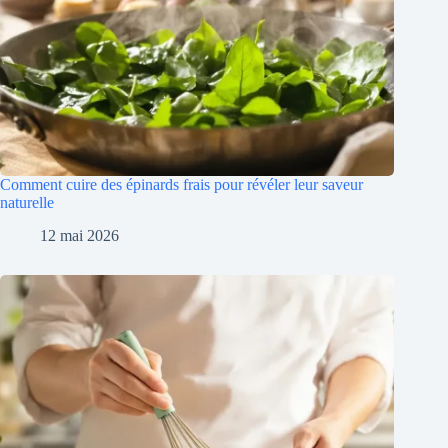
Comment cuire des épinards frais pour révéler leur saveur
naturelle
12 mai 2026