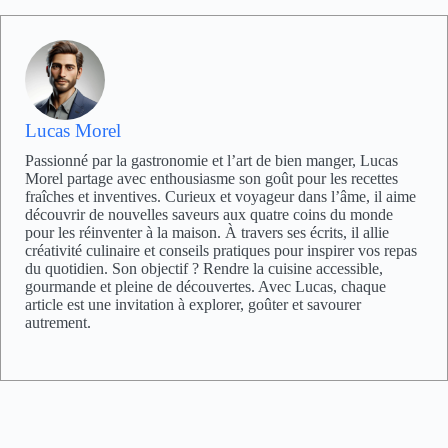
Lucas Morel
Passionné par la gastronomie et l’art de bien manger, Lucas
Morel partage avec enthousiasme son goût pour les recettes
fraîches et inventives. Curieux et voyageur dans l’âme, il aime
découvrir de nouvelles saveurs aux quatre coins du monde
pour les réinventer à la maison. À travers ses écrits, il allie
créativité culinaire et conseils pratiques pour inspirer vos repas
du quotidien. Son objectif ? Rendre la cuisine accessible,
gourmande et pleine de découvertes. Avec Lucas, chaque
article est une invitation à explorer, goûter et savourer
autrement.