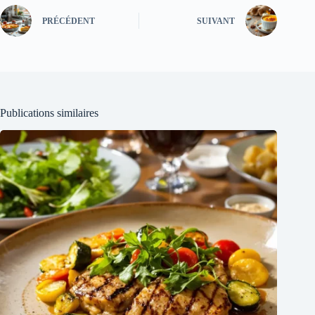
PRÉCÉDENT
SUIVANT
Publications similaires