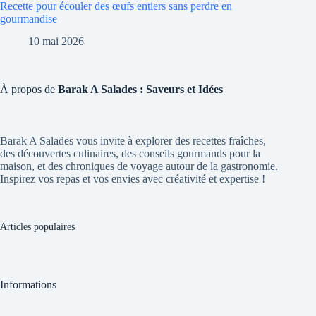
Recette pour écouler des œufs entiers sans perdre en
gourmandise
10 mai 2026
À propos de
Barak A Salades : Saveurs et Idées
Barak A Salades vous invite à explorer des recettes fraîches,
des découvertes culinaires, des conseils gourmands pour la
maison, et des chroniques de voyage autour de la gastronomie.
Inspirez vos repas et vos envies avec créativité et expertise !
Articles populaires
Informations