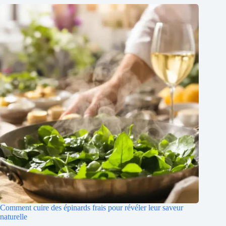
Comment cuire des épinards frais pour révéler leur saveur
naturelle