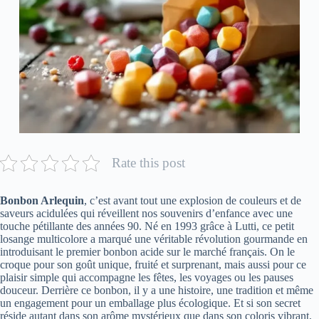
Rate this post
Bonbon Arlequin
, c’est avant tout une explosion de couleurs et de
saveurs acidulées qui réveillent nos souvenirs d’enfance avec une
touche pétillante des années 90. Né en 1993 grâce à Lutti, ce petit
losange multicolore a marqué une véritable révolution gourmande en
introduisant le premier bonbon acide sur le marché français. On le
croque pour son goût unique, fruité et surprenant, mais aussi pour ce
plaisir simple qui accompagne les fêtes, les voyages ou les pauses
douceur. Derrière ce bonbon, il y a une histoire, une tradition et même
un engagement pour un emballage plus écologique. Et si son secret
réside autant dans son arôme mystérieux que dans son coloris vibrant,