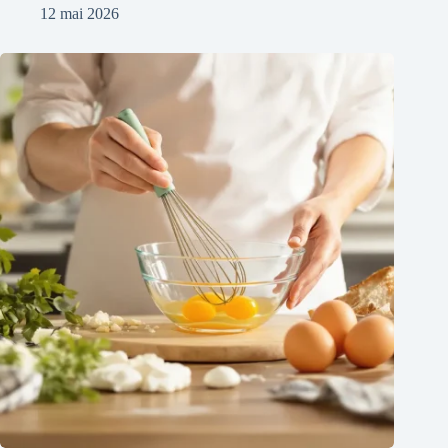
12 mai 2026