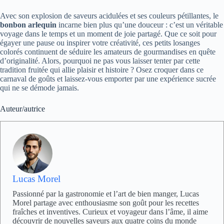
Avec son explosion de saveurs acidulées et ses couleurs pétillantes, le
bonbon arlequin
incarne bien plus qu’une douceur : c’est un véritable
voyage dans le temps et un moment de joie partagé. Que ce soit pour
égayer une pause ou inspirer votre créativité, ces petits losanges
colorés continuent de séduire les amateurs de gourmandises en quête
d’originalité. Alors, pourquoi ne pas vous laisser tenter par cette
tradition fruitée qui allie plaisir et histoire ? Osez croquer dans ce
carnaval de goûts et laissez-vous emporter par une expérience sucrée
qui ne se démode jamais.
Auteur/autrice
Lucas Morel
Passionné par la gastronomie et l’art de bien manger, Lucas
Morel partage avec enthousiasme son goût pour les recettes
fraîches et inventives. Curieux et voyageur dans l’âme, il aime
découvrir de nouvelles saveurs aux quatre coins du monde