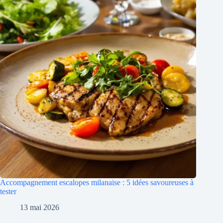
Accompagnement escalopes milanaise : 5 idées savoureuses à
tester
13 mai 2026