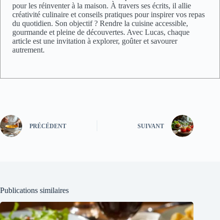
pour les réinventer à la maison. À travers ses écrits, il allie
créativité culinaire et conseils pratiques pour inspirer vos repas
du quotidien. Son objectif ? Rendre la cuisine accessible,
gourmande et pleine de découvertes. Avec Lucas, chaque
article est une invitation à explorer, goûter et savourer
autrement.
PRÉCÉDENT
SUIVANT
Publications similaires