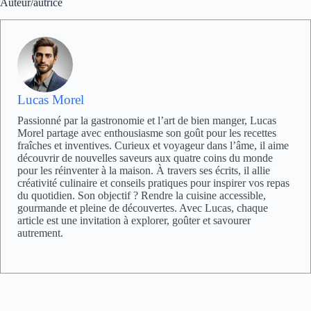
Auteur/autrice
Lucas Morel
Passionné par la gastronomie et l’art de bien manger, Lucas
Morel partage avec enthousiasme son goût pour les recettes
fraîches et inventives. Curieux et voyageur dans l’âme, il aime
découvrir de nouvelles saveurs aux quatre coins du monde
pour les réinventer à la maison. À travers ses écrits, il allie
créativité culinaire et conseils pratiques pour inspirer vos repas
du quotidien. Son objectif ? Rendre la cuisine accessible,
gourmande et pleine de découvertes. Avec Lucas, chaque
article est une invitation à explorer, goûter et savourer
autrement.