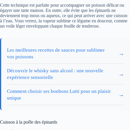
Cette technique est parfaite pour accompagner un poisson délicat ou
égayer une tarte maison. En outre, elle évite que les épinards ne
deviennent trop mous ou aqueux, ce qui peut arriver avec une cuisson
à l’eau. Vous verrez, la vapeur sublime ce légume en douceur, comme
un voile léger enveloppant chaque feuille de tendresse.
Les meilleures recettes de sauces pour sublimer
→
vos poissons
Découvrir le whisky sans alcool : une nouvelle
→
expérience sensorielle
Comment choisir ses bonbons Lutti pour un plaisir
→
unique
Cuisson à la poêle des épinards