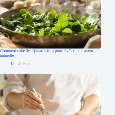
Comment cuire des épinards frais pour révéler leur saveur
naturelle
12 mai 2026