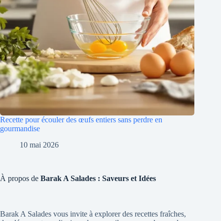
Recette pour écouler des œufs entiers sans perdre en
gourmandise
10 mai 2026
À propos de
Barak A Salades : Saveurs et Idées
Barak A Salades vous invite à explorer des recettes fraîches,