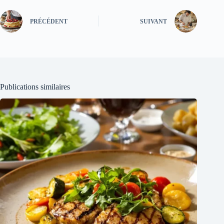
PRÉCÉDENT
SUIVANT
Publications similaires