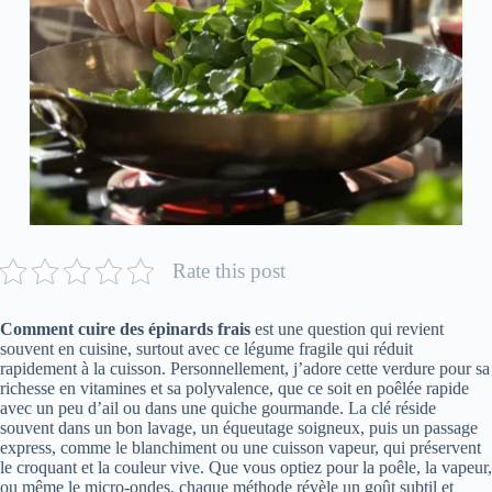
Rate this post
Comment cuire des épinards frais
est une question qui revient
souvent en cuisine, surtout avec ce légume fragile qui réduit
rapidement à la cuisson. Personnellement, j’adore cette verdure pour sa
richesse en vitamines et sa polyvalence, que ce soit en poêlée rapide
avec un peu d’ail ou dans une quiche gourmande. La clé réside
souvent dans un bon lavage, un équeutage soigneux, puis un passage
express, comme le blanchiment ou une cuisson vapeur, qui préservent
le croquant et la couleur vive. Que vous optiez pour la poêle, la vapeur,
ou même le micro-ondes, chaque méthode révèle un goût subtil et