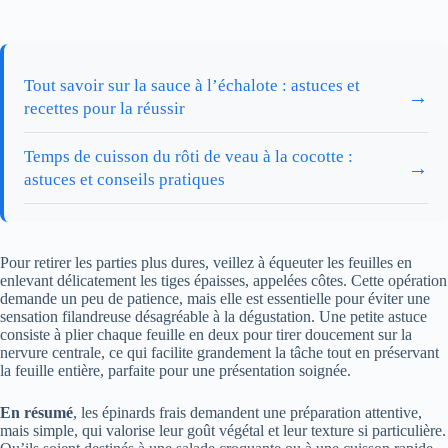
Tout savoir sur la sauce à l’échalote : astuces et
→
recettes pour la réussir
Temps de cuisson du rôti de veau à la cocotte :
→
astuces et conseils pratiques
Pour retirer les parties plus dures, veillez à équeuter les feuilles en
enlevant délicatement les tiges épaisses, appelées côtes. Cette opération
demande un peu de patience, mais elle est essentielle pour éviter une
sensation filandreuse désagréable à la dégustation. Une petite astuce
consiste à plier chaque feuille en deux pour tirer doucement sur la
nervure centrale, ce qui facilite grandement la tâche tout en préservant
la feuille entière, parfaite pour une présentation soignée.
En résumé
, les épinards frais demandent une préparation attentive,
mais simple, qui valorise leur goût végétal et leur texture si particulière.