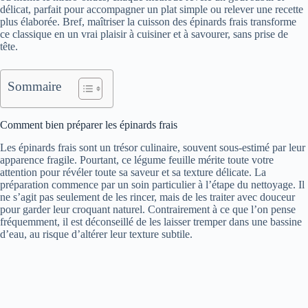
délicat, parfait pour accompagner un plat simple ou relever une recette
plus élaborée. Bref, maîtriser la cuisson des épinards frais transforme
ce classique en un vrai plaisir à cuisiner et à savourer, sans prise de
tête.
Sommaire
Comment bien préparer les épinards frais
Les épinards frais sont un trésor culinaire, souvent sous-estimé par leur
apparence fragile. Pourtant, ce légume feuille mérite toute votre
attention pour révéler toute sa saveur et sa texture délicate. La
préparation commence par un soin particulier à l’étape du nettoyage. Il
ne s’agit pas seulement de les rincer, mais de les traiter avec douceur
pour garder leur croquant naturel. Contrairement à ce que l’on pense
fréquemment, il est déconseillé de les laisser tremper dans une bassine
d’eau, au risque d’altérer leur texture subtile.