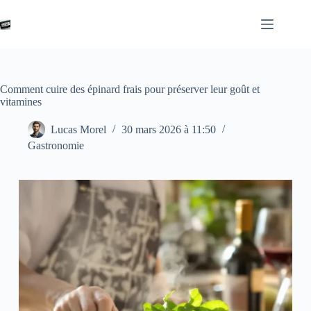
Passer
au
contenu
Comment cuire des épinard frais pour préserver leur goût et
vitamines
Lucas Morel
30 mars 2026 à 11:50
Gastronomie