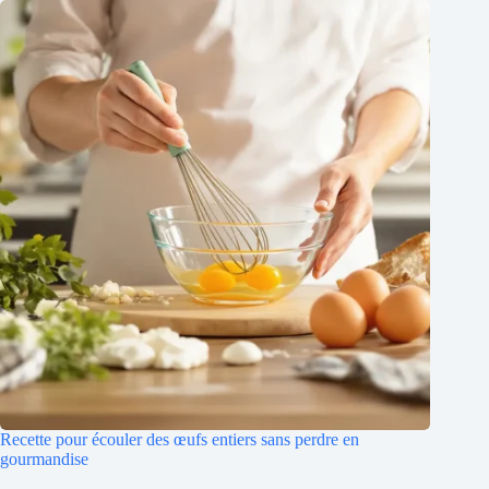
Recette pour écouler des œufs entiers sans perdre en
gourmandise