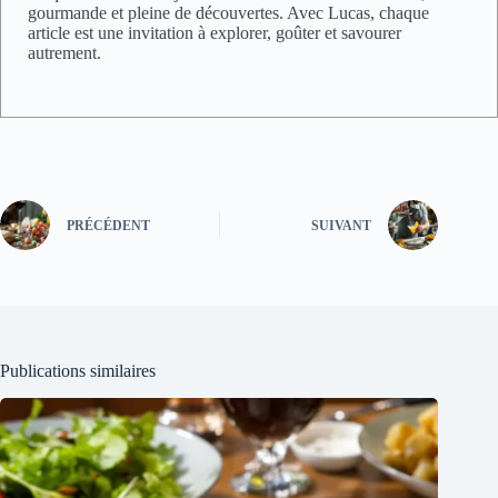
gourmande et pleine de découvertes. Avec Lucas, chaque
article est une invitation à explorer, goûter et savourer
autrement.
PRÉCÉDENT
SUIVANT
Publications similaires