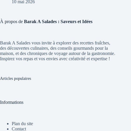
10 mai 2026
À propos de
Barak A Salades : Saveurs et Idées
Barak A Salades vous invite à explorer des recettes fraîches,
des découvertes culinaires, des conseils gourmands pour la
maison, et des chroniques de voyage autour de la gastronomie.
Inspirez vos repas et vos envies avec créativité et expertise !
Articles populaires
Informations
Plan du site
Contact