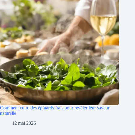
Comment cuire des épinards frais pour révéler leur saveur
naturelle
12 mai 2026