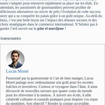
saura s’adapter pour retrouver rapidement sa place sur les étals. En
attendant, les passionnés de gourmandises peuvent profiter de
délicieuses alternatives ou suivre de près l’évolution de cette success
story qui a su conquérir les palais grâce à un goût unique. Au-delà du
buzz, c’est une belle leçon sur l’impact des réseaux sociaux et des
choix stratégiques dans le commerce international. N’hésitez pas à
garder l’œil ouvert sur la
pâte el mordjene
!
Auteur/autrice
Lucas Morel
Passionné par la gastronomie et l’art de bien manger, Lucas
Morel partage avec enthousiasme son goût pour les recettes
fraîches et inventives. Curieux et voyageur dans l’âme, il aime
découvrir de nouvelles saveurs aux quatre coins du monde
pour les réinventer à la maison. À travers ses écrits, il allie
créativité culinaire et conseils pratiques pour inspirer vos repas
du quotidien. Son objectif ? Rendre la cuisine accessible,