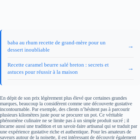
baba au rhum recette de grand-mère pour un
→
dessert inoubliable
Recette caramel beurre salé breton : secrets et
→
astuces pour réussir à la maison
En dépit de son prix légèrement plus élevé que certaines grandes
marques, beaucoup la considèrent comme une découverte gustative
incontournable. Par exemple, des clients n’hésitent pas à parcourir
plusieurs kilomètres juste pour se procurer un pot. Ce véritable
phénomène culinaire ne se limite pas à un simple produit sucré ; il
incarne aussi une tradition et un savoir-faire artisanal qui se traduit par
une expérience gustative riche et authentique. Pour les amateurs de
saveurs autour de la noisette, il est intéressant de découvrir également