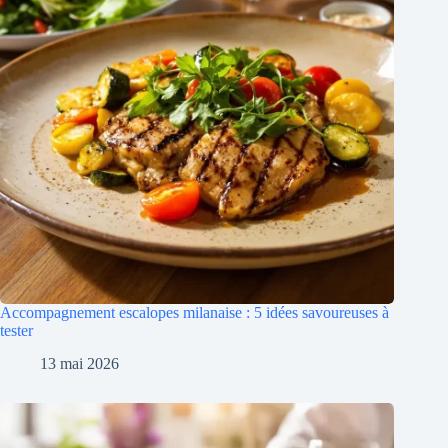
Accompagnement escalopes milanaise : 5 idées savoureuses à
tester
13 mai 2026