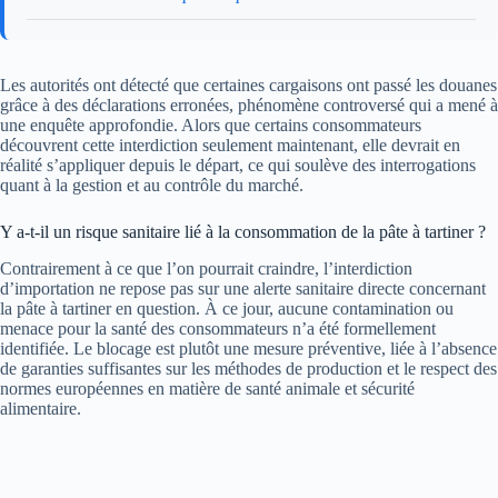
Les autorités ont détecté que certaines cargaisons ont passé les douanes
grâce à des déclarations erronées, phénomène controversé qui a mené à
une enquête approfondie. Alors que certains consommateurs
découvrent cette interdiction seulement maintenant, elle devrait en
réalité s’appliquer depuis le départ, ce qui soulève des interrogations
quant à la gestion et au contrôle du marché.
Y a-t-il un risque sanitaire lié à la consommation de la pâte à tartiner ?
Contrairement à ce que l’on pourrait craindre, l’interdiction
d’importation ne repose pas sur une alerte sanitaire directe concernant
la pâte à tartiner en question. À ce jour, aucune contamination ou
menace pour la santé des consommateurs n’a été formellement
identifiée. Le blocage est plutôt une mesure préventive, liée à l’absence
de garanties suffisantes sur les méthodes de production et le respect des
normes européennes en matière de santé animale et sécurité
alimentaire.