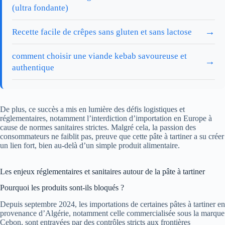
(ultra fondante)
→
Recette facile de crêpes sans gluten et sans lactose
comment choisir une viande kebab savoureuse et
→
authentique
De plus, ce succès a mis en lumière des défis logistiques et
réglementaires, notamment l’interdiction d’importation en Europe à
cause de normes sanitaires strictes. Malgré cela, la passion des
consommateurs ne faiblit pas, preuve que cette pâte à tartiner a su créer
un lien fort, bien au-delà d’un simple produit alimentaire.
Les enjeux réglementaires et sanitaires autour de la pâte à tartiner
Pourquoi les produits sont-ils bloqués ?
Depuis septembre 2024, les importations de certaines pâtes à tartiner en
provenance d’Algérie, notamment celle commercialisée sous la marque
Cebon, sont entravées par des contrôles stricts aux frontières