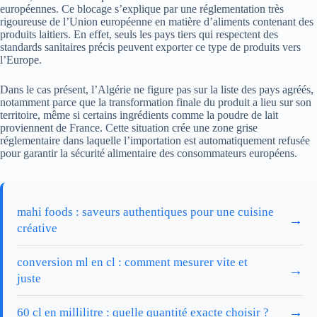
européennes. Ce blocage s’explique par une réglementation très
rigoureuse de l’Union européenne en matière d’aliments contenant des
produits laitiers. En effet, seuls les pays tiers qui respectent des
standards sanitaires précis peuvent exporter ce type de produits vers
l’Europe.
Dans le cas présent, l’Algérie ne figure pas sur la liste des pays agréés,
notamment parce que la transformation finale du produit a lieu sur son
territoire, même si certains ingrédients comme la poudre de lait
proviennent de France. Cette situation crée une zone grise
réglementaire dans laquelle l’importation est automatiquement refusée
pour garantir la sécurité alimentaire des consommateurs européens.
mahi foods : saveurs authentiques pour une cuisine
→
créative
conversion ml en cl : comment mesurer vite et
→
juste
→
60 cl en millilitre : quelle quantité exacte choisir ?