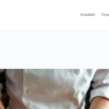
Actualités
Voy