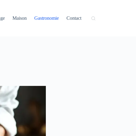
age
Maison
Gastronomie
Contact