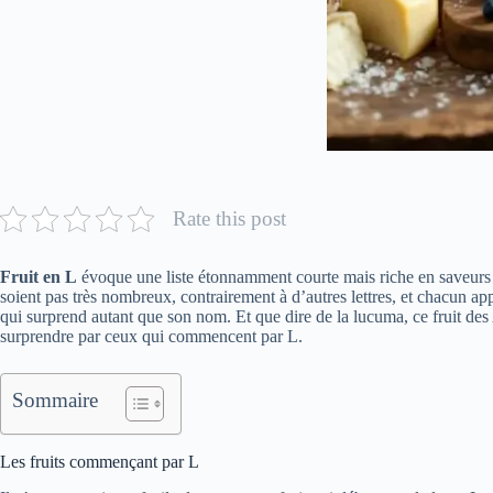
Rate this post
Fruit en L
évoque une liste étonnamment courte mais riche en saveurs var
soient pas très nombreux, contrairement à d’autres lettres, et chacun 
qui surprend autant que son nom. Et que dire de la lucuma, ce fruit des 
surprendre par ceux qui commencent par L.
Sommaire
Les fruits commençant par L