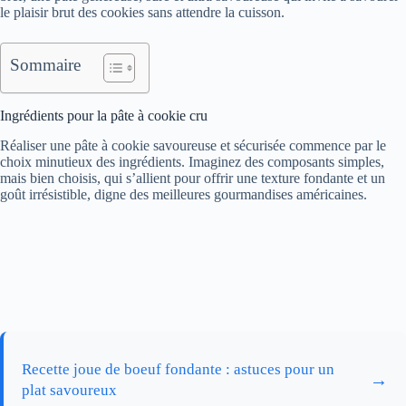
le plaisir brut des cookies sans attendre la cuisson.
Sommaire
Ingrédients pour la pâte à cookie cru
Réaliser une pâte à cookie savoureuse et sécurisée commence par le
choix minutieux des ingrédients. Imaginez des composants simples,
mais bien choisis, qui s’allient pour offrir une texture fondante et un
goût irrésistible, digne des meilleures gourmandises américaines.
Recette joue de boeuf fondante : astuces pour un
→
plat savoureux