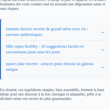
fondantes des vrais cookies tout en assurant une dégustation saine et
sans risques.
tomates farcies recette de grand-mère avec riz :
→
saveurs authentiques
Idée repas healthy : 10 suggestions faciles et
→
savoureuses pour tous les jours
space cake recette : astuces pour réussir un gâteau
→
unique
En résumé, ces ingrédients simples, bien assemblés, forment la base
idéale pour une douceur à la fois classique et adaptable, prête à se
décliner selon vos envies les plus gourmandes.