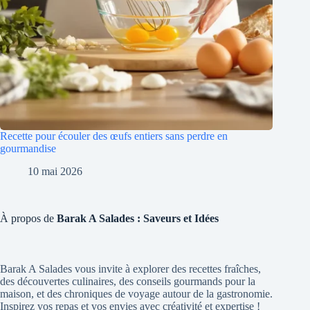
Recette pour écouler des œufs entiers sans perdre en
gourmandise
10 mai 2026
À propos de
Barak A Salades : Saveurs et Idées
Barak A Salades vous invite à explorer des recettes fraîches,
des découvertes culinaires, des conseils gourmands pour la
maison, et des chroniques de voyage autour de la gastronomie.
Inspirez vos repas et vos envies avec créativité et expertise !