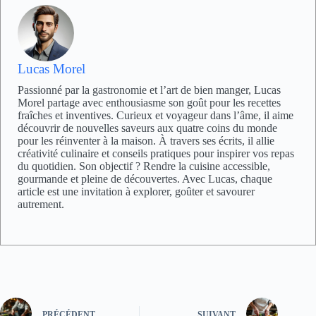
Lucas Morel
Passionné par la gastronomie et l’art de bien manger, Lucas
Morel partage avec enthousiasme son goût pour les recettes
fraîches et inventives. Curieux et voyageur dans l’âme, il aime
découvrir de nouvelles saveurs aux quatre coins du monde
pour les réinventer à la maison. À travers ses écrits, il allie
créativité culinaire et conseils pratiques pour inspirer vos repas
du quotidien. Son objectif ? Rendre la cuisine accessible,
gourmande et pleine de découvertes. Avec Lucas, chaque
article est une invitation à explorer, goûter et savourer
autrement.
PRÉCÉDENT
SUIVANT