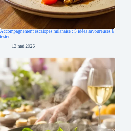
Accompagnement escalopes milanaise : 5 idées savoureuses à
tester
13 mai 2026