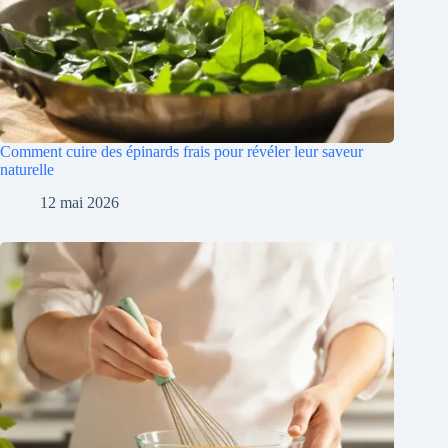
Comment cuire des épinards frais pour révéler leur saveur
naturelle
12 mai 2026