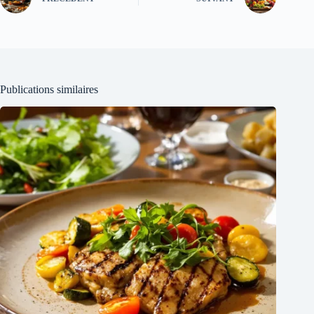
Publications similaires